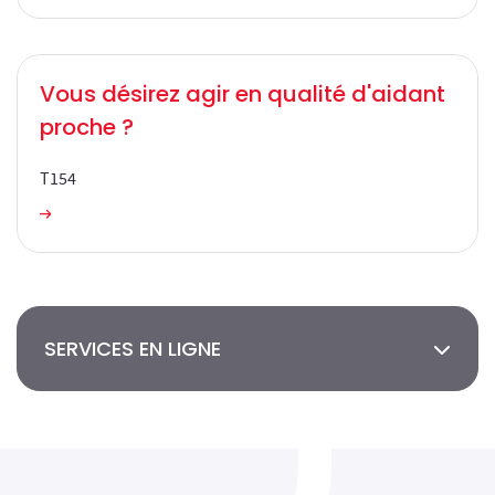
Vous désirez agir en qualité d'aidant
proche ?
T154
Vous désirez agir en qualité d'aidant proche ?
SERVICES EN LIGNE