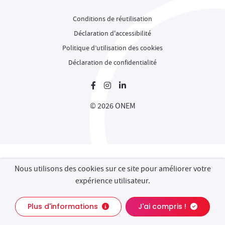
Conditions de réutilisation
Déclaration d'accessibilité
Politique d’utilisation des cookies
Déclaration de confidentialité
Nouvelle fenêtre
Nouvelle fenêtre
Nouvelle fenêtre
© 2026 ONEM
Nous utilisons des cookies sur ce site pour améliorer votre
expérience utilisateur.
Contact
Chat
Plus d'informations
J'ai compris !