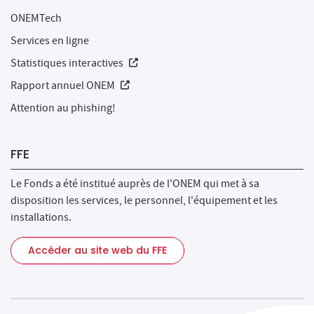
ONEMTech
Services en ligne
Nouvelle fenêtre
Statistiques interactives
Nouvelle fenêtre
Rapport annuel ONEM
Attention au phishing!
FFE
Le Fonds a été institué auprès de l'ONEM qui met à sa
disposition les services, le personnel, l'équipement et les
installations.
Accéder au site web du FFE