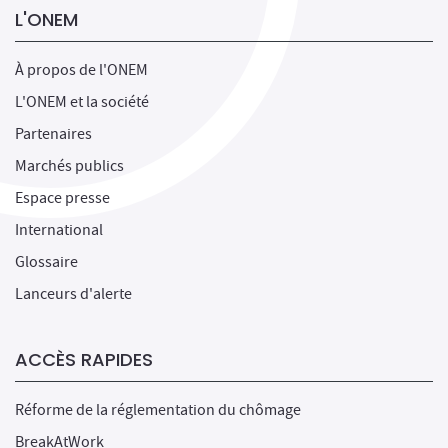
L'ONEM
À propos de l'ONEM
L'ONEM et la société
Partenaires
Marchés publics
Espace presse
International
Glossaire
Lanceurs d'alerte
ACCÈS RAPIDES
Réforme de la réglementation du chômage
BreakAtWork