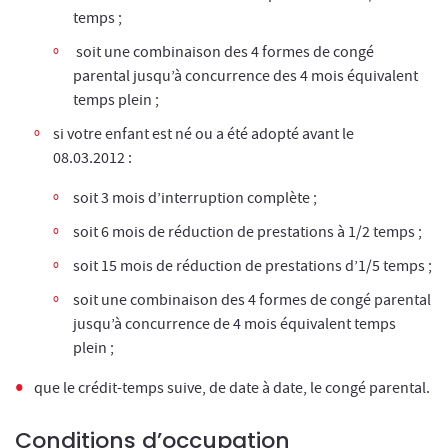
temps ;
soit une combinaison des 4 formes de congé
parental jusqu’à concurrence des 4 mois équivalent
temps plein ;
si votre enfant est né ou a été adopté avant le
08.03.2012 :
soit 3 mois d’interruption complète ;
soit 6 mois de réduction de prestations à 1/2 temps ;
soit 15 mois de réduction de prestations d’1/5 temps ;
soit une combinaison des 4 formes de congé parental
jusqu’à concurrence de 4 mois équivalent temps
plein ;
que le crédit-temps suive, de date à date, le congé parental.
Conditions d’occupation