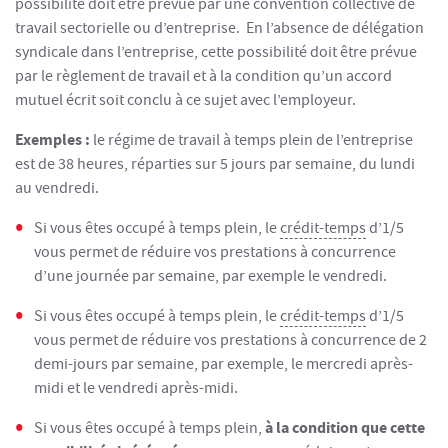
possibilité doit être prévue par une convention collective de
travail sectorielle ou d’entreprise. En l’absence de délégation
syndicale dans l’entreprise, cette possibilité doit être prévue
par le règlement de travail et à la condition qu’un accord
mutuel écrit soit conclu à ce sujet avec l’employeur.
Exemples :
le régime de travail à temps plein de l’entreprise
est de 38 heures, réparties sur 5 jours par semaine, du lundi
au vendredi.
Si vous êtes occupé à temps plein, le
crédit-temps
d’1/5
vous permet de réduire vos prestations à concurrence
d’une journée par semaine, par exemple le vendredi.
Si vous êtes occupé à temps plein, le
crédit-temps
d’1/5
vous permet de réduire vos prestations à concurrence de 2
demi-jours par semaine, par exemple, le mercredi après-
midi et le vendredi après-midi.
à la condition que cette
Si vous êtes occupé à temps plein,