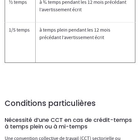
½ temps
à ¾ temps pendant les 12 mois précédant
l’avertissement écrit
1/5 temps
à temps plein pendant les 12 mois
précédant l’avertissement écrit
Conditions particulières
Nécessité d’une CCT en cas de crédit-temps
à temps plein ou à mi-temps
Une convention collective de travail (CCT) sectorielle ou