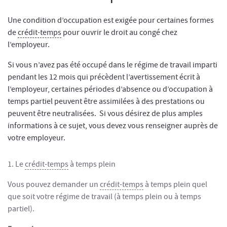
Une condition d’occupation est exigée pour certaines formes
de
crédit-temps
pour ouvrir le droit au congé chez
l’employeur.
Si vous n’avez pas été occupé dans le régime de travail imparti
pendant les 12 mois qui précèdent l’avertissement écrit à
l’employeur, certaines périodes d’absence ou d’occupation à
temps partiel peuvent être assimilées à des prestations ou
peuvent être neutralisées. Si vous désirez de plus amples
informations à ce sujet, vous devez vous renseigner auprès de
votre employeur.
1. Le
crédit-temps
à temps plein
Vous pouvez demander un
crédit-temps
à temps plein quel
que soit votre régime de travail (à temps plein ou à temps
partiel).