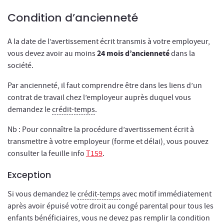
Condition d’ancienneté
A la date de l’avertissement écrit transmis à votre employeur,
24 mois d’ancienneté
vous devez avoir au moins
dans la
société.
Par ancienneté, il faut comprendre être dans les liens d’un
contrat de travail chez l’employeur auprès duquel vous
demandez le
crédit-temps
.
Nb : Pour connaître la procédure d’avertissement écrit à
transmettre à votre employeur (forme et délai), vous pouvez
consulter la feuille info
T159
.
Exception
Si vous demandez le
crédit-temps
avec motif immédiatement
après avoir épuisé votre droit au congé parental pour tous les
enfants bénéficiaires, vous ne devez pas remplir la condition