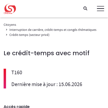
Passer directement au contenu
Citoyens
Interruption de carrière, crédit-temps et congés thématiques
Crédit-temps (secteur privé)
Le crédit-temps avec motif
T160
Dernière mise à jour : 15.06.2026
Accès rapide