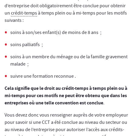
d’entreprise doit obligatoirement être conclue pour obtenir
un
crédit-temps
à temps plein ou à mi-temps pour les motifs
suivants :
soins à son/ses enfant(s) de moins de 8 ans ;
soins palliatifs ;
soins à un membre du ménage ou de la famille gravement
malade ;
suivre une formation reconnue .
Cela signifie que le droit au crédit-temps à temps plein ou à
mi-temps pour ces motifs ne peut être obtenu que dans les
entreprises où une telle convention est conclue
.
Vous devez donc vous renseigner auprès de votre employeur
pour savoir si une CCT a été conclue au niveau du secteur ou
au niveau de l’entreprise pour autoriser l’accès aux crédits-