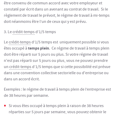
être convenu de commun accord avec votre employeur et
constaté par écrit dans un avenant au contrat de travail. Si le
règlement de travail le prévoit, le régime de travail à mi-temps
doit néanmoins être l’un de ceux qui y est prévu.
3. Le
crédit-temps
d’1/5 temps
Le
crédit-temps
d’1/5 temps est uniquement possible si vous
temps plein
êtes occupé à
. Ce régime de travail à temps plein
doit être réparti sur 5 jours ou plus. Si votre régime de travail
n'est pas réparti sur 5 jours ou plus, vous ne pouvez prendre
un
crédit-temps
d’1/5 temps que si cette possibilité est prévue
dans une convention collective sectorielle ou d'entreprise ou
dans un accord écrit.
Exemples : le régime de travail à temps plein de l’entreprise est
de 38 heures par semaine.
Si vous êtes occupé à temps plein à raison de 38 heures
réparties sur 5 jours par semaine, vous pouvez obtenir le