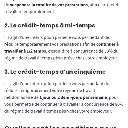
suspendre la totalité de vos prestations
de
, afin d’arrêter de
travailler temporairement.
2. Le crédit-temps à mi-temps
Il s’agit d’une interruption partielle vous permettant de
continuer à
réduire temporairement vos prestations afin de
travailler à 1/2 temps
, c’est-à-dire à concurrence de 50% du
régime de travail à temps plein prévu chez votre employeur.
3. Le crédit-temps d’un cinquième
Il s’agit d’une interruption partielle vous permettant de
réduire temporairement votre régime de travail
1 jour ou 2 demi-jours par semaine
hebdomadaire de
, pour
vous permettre de continuer à travailler à concurrence de 80%
du régime de travail à temps plein chez votre employeur.