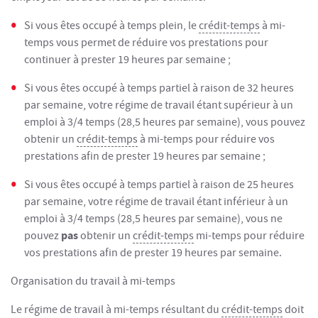
Si vous êtes occupé à temps plein, le
crédit-temps
à mi-
temps vous permet de réduire vos prestations pour
continuer à prester 19 heures par semaine ;
Si vous êtes occupé à temps partiel à raison de 32 heures
par semaine, votre régime de travail étant supérieur à un
emploi à 3/4 temps (28,5 heures par semaine), vous pouvez
obtenir un
crédit-temps
à mi-temps pour réduire vos
prestations afin de prester 19 heures par semaine ;
Si vous êtes occupé à temps partiel à raison de 25 heures
par semaine, votre régime de travail étant inférieur à un
emploi à 3/4 temps (28,5 heures par semaine), vous ne
pas
pouvez
obtenir un
crédit-temps
mi-temps pour réduire
vos prestations afin de prester 19 heures par semaine.
Organisation du travail à mi-temps
Le régime de travail à mi-temps résultant du
crédit-temps
doit