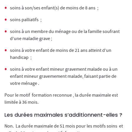
soins à son/ses enfant(s) de moins de 8 ans ;
soins palliatifs ;
soins à un membre du ménage ou de la famille soufrant
d’une maladie grave ;
soins à votre enfant de moins de 21 ans atteint d’un
handicap ;
soins à votre enfant mineur gravement malade ou à un
enfant mineur gravemement malade, faisant partie de
votre ménage .
Pour le motif formation reconnue , la durée maximale est
limitée à 36 mois.
Les durées maximales s’additionnent-elles ?
Non. La durée maximale de 51 mois pour les motifs soins et