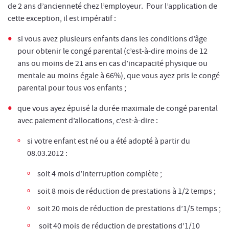
de 2 ans d’ancienneté chez l’employeur. Pour l’application de
cette exception, il est impératif :
si vous avez plusieurs enfants dans les conditions d’âge
pour obtenir le congé parental (c’est-à-dire moins de 12
ans ou moins de 21 ans en cas d’incapacité physique ou
mentale au moins égale à 66%), que vous ayez pris le congé
parental pour tous vos enfants ;
que vous ayez épuisé la durée maximale de congé parental
avec paiement d’allocations, c’est-à-dire :
si votre enfant est né ou a été adopté à partir du
08.03.2012 :
soit 4 mois d’interruption complète ;
soit 8 mois de réduction de prestations à 1/2 temps ;
soit 20 mois de réduction de prestations d’1/5 temps ;
soit 40 mois de réduction de prestations d’1/10