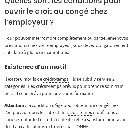
Quelles sont les conditions pour
ouvrir le droit au congé chez
l’employeur ?
Pour pouvoir interrompre complètement ou partiellement vos
prestations chez votre employeur, vous devez obligatoirement
satisfaire à plusieurs conditions.
Existence d’un motif
Il existe 6 motifs de
crédit-temps
. Ils se subdivisent en 2
catégories. Les crédit-temps prévus pour prendre soin d’un
tiers et celui prévu pour suivre une formation.
Attention :
la condition d’âge pour obtenir un congé chez
l’employeur dans le cadre d’un
crédit-temps
motif soins à
son/ses enfant(s) est différente de celle à satisfaire pour avoir
droit aux allocations octroyées par l’ONEM.