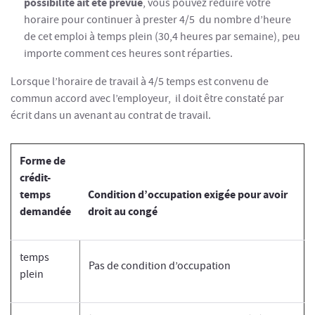
possibilité ait été prévue
, vous pouvez réduire votre
horaire pour continuer à prester 4/5 du nombre d’heure
de cet emploi à temps plein (30,4 heures par semaine), peu
importe comment ces heures sont réparties.
Lorsque l’horaire de travail à 4/5 temps est convenu de
commun accord avec l’employeur, il doit être constaté par
écrit dans un avenant au contrat de travail.
Forme de
crédit-
temps
Condition d’occupation exigée pour avoir
demandée
droit au congé
temps
Pas de condition d’occupation
plein