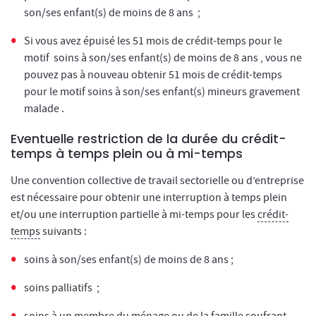
son/ses enfant(s) de moins de 8 ans ;
Si vous avez épuisé les 51 mois de crédit-temps pour le
motif soins à son/ses enfant(s) de moins de 8 ans , vous ne
pouvez pas à nouveau obtenir 51 mois de crédit-temps
pour le motif soins à son/ses enfant(s) mineurs gravement
malade .
Eventuelle restriction de la durée du crédit-
temps à temps plein ou à mi-temps
Une convention collective de travail sectorielle ou d’entreprise
est nécessaire pour obtenir une interruption à temps plein
et/ou une interruption partielle à mi-temps pour les
crédit-
temps
suivants :
soins à son/ses enfant(s) de moins de 8 ans ;
soins palliatifs ;