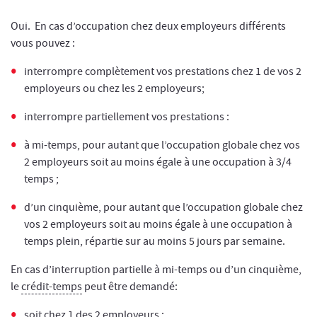
Oui. En cas d’occupation chez deux employeurs différents
vous pouvez :
interrompre complètement vos prestations chez 1 de vos 2
employeurs ou chez les 2 employeurs;
interrompre partiellement vos prestations :
à mi-temps, pour autant que l’occupation globale chez vos
2 employeurs soit au moins égale à une occupation à 3/4
temps ;
d’un cinquième, pour autant que l’occupation globale chez
vos 2 employeurs soit au moins égale à une occupation à
temps plein, répartie sur au moins 5 jours par semaine.
En cas d’interruption partielle à mi-temps ou d’un cinquième,
le
crédit-temps
peut être demandé:
soit chez 1 des 2 employeurs ;