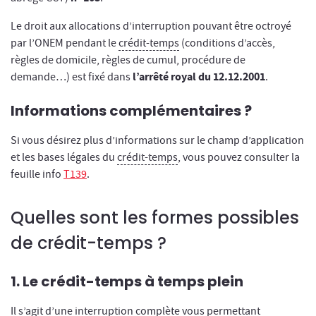
Le droit aux allocations d’interruption pouvant être octroyé
par l’ONEM pendant le
crédit-temps
(conditions d’accès,
règles de domicile, règles de cumul, procédure de
l’arrêté royal du 12.12.2001
demande…) est fixé dans
.
Informations complémentaires ?
Si vous désirez plus d’informations sur le champ d’application
et les bases légales du
crédit-temps
, vous pouvez consulter la
feuille info
T139
.
Quelles sont les formes possibles
de crédit-temps ?
1. Le crédit-temps à temps plein
Il s’agit d’une interruption complète vous permettant