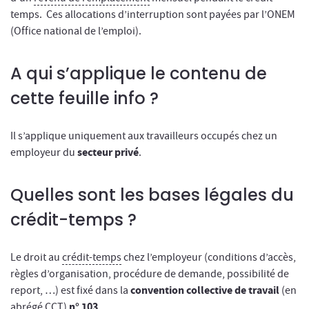
temps. Ces allocations d’interruption sont payées par l’ONEM
(Office national de l’emploi).
A qui s’applique le contenu de
cette feuille info ?
Il s’applique uniquement aux travailleurs occupés chez un
secteur privé
employeur du
.
Quelles sont les bases légales du
crédit-temps ?
Le droit au
crédit-temps
chez l’employeur (conditions d’accès,
règles d’organisation, procédure de demande, possibilité de
convention collective de travail
report, …) est fixé dans la
(en
n° 103
abrégé CCT)
.