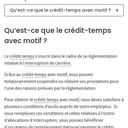
Qu’est-ce que le crédit-temps
avec motif ?
Le
crédit-temps
s’inscrit dans le cadre de la réglementation
relative à l’
interruption de carrière
.
Grâce au
crédit-temps
avec motif, vous pouvez
temporairement suspendre ou réduire vos prestations pour
l’une des raisons prévues par la réglementation
Pour obtenir le
crédit-temps
avec motif, vous devez satisfaire à
plusieurs conditions d’accès auprès de votre employeur. Si
vous remplissez ces conditions et celles relatives à l’octroi
d’allocations d’interruption, vous pouvez bénéficier
d’un
revenu de remplacement
mensuel pendant le crédit-