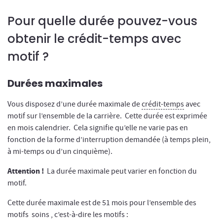
Pour quelle durée pouvez-vous
obtenir le crédit-temps avec
motif ?
Durées maximales
Vous disposez d’une durée maximale de
crédit-temps
avec
motif sur l’ensemble de la carrière. Cette durée est exprimée
en mois calendrier. Cela signifie qu’elle ne varie pas en
fonction de la forme d’interruption demandée (à temps plein,
à mi-temps ou d’un cinquième).
Attention !
La durée maximale peut varier en fonction du
motif.
Cette durée maximale est de 51 mois pour l’ensemble des
motifs soins , c’est-à-dire les motifs :