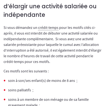
d’élargir une activité salariée ou
indépendante
Si vous démandez un
crédit-temps
pour les motifs cités ci-
après, il vous est interdit de débuter une activité salariée ou
indépendante complémentaire. Si vous avez une activité
salariée préexistante pour laquelle le cumul avec l’allocation
d’interruption a été autorisé, il est également interdit d’élargir
le nombre d’heures de travail de cette activité pendant le
crédit-temps pour ces motifs.
Ces motifs sont les suivants :
soin à son/ses enfant(s) de moins de 8 ans ;
soins palliatifs ;
soins à un membre de son ménage ou de sa famille
gravement malade ;