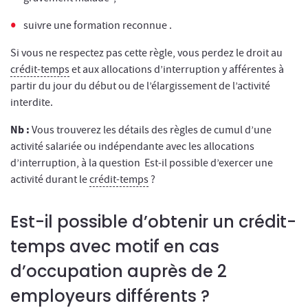
suivre une formation reconnue .
Si vous ne respectez pas cette règle, vous perdez le droit au
crédit-temps
et aux allocations d’interruption y afférentes à
partir du jour du début ou de l’élargissement de l’activité
interdite.
Nb :
Vous trouverez les détails des règles de cumul d’une
activité salariée ou indépendante avec les allocations
d’interruption, à la question Est-il possible d’exercer une
activité durant le
crédit-temps
?
Est-il possible d’obtenir un crédit-
temps avec motif en cas
d’occupation auprès de 2
employeurs différents ?