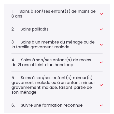
1. Soins à son/ses enfant(s) de moins de
8 ans
2. Soins palliatifs
3. Soins à un membre du ménage ou de
la famille gravement malade
4. Soins à son/ses enfant(s) de moins
de 21 ans atteint d’un handicap
5. Soins à son/ses enfant(s) mineur(s)
gravement malade ou à un enfant mineur
gravemement malade, faisant partie de
son ménage
6. Suivre une formation reconnue