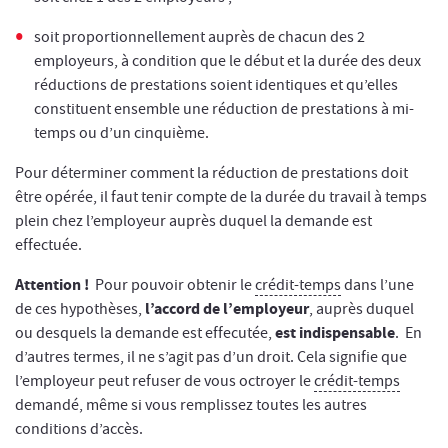
soit proportionnellement auprès de chacun des 2
employeurs, à condition que le début et la durée des deux
réductions de prestations soient identiques et qu’elles
constituent ensemble une réduction de prestations à mi-
temps ou d’un cinquième.
Pour déterminer comment la réduction de prestations doit
être opérée, il faut tenir compte de la durée du travail à temps
plein chez l’employeur auprès duquel la demande est
effectuée.
Attention !
Pour pouvoir obtenir le
crédit-temps
dans l’une
l’accord de l’employeur
de ces hypothèses,
, auprès duquel
est indispensable
ou desquels la demande est effecutée,
. En
d’autres termes, il ne s’agit pas d’un droit. Cela signifie que
l’employeur peut refuser de vous octroyer le
crédit-temps
demandé, même si vous remplissez toutes les autres
conditions d’accès.