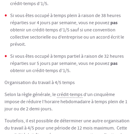
crédit-temps d’1/5.
Si vous êtes occupé à temps plein à raison de 38 heures
pas
réparties sur 4 jours par semaine, vous ne pouvez
obtenir un crédit-temps d’1/5 sauf si une convention
collective sectorielle ou d’entreprise ou un accord écrit le
prévoit.
Si vous êtes occupé à temps partiel à raison de 32 heures
pas
réparties sur 5 jours par semaine, vous ne pouvez
obtenir un crédit-temps d’1/5.
Organisation du travail à 4/5 temps
Selon la règle générale, le
crédit-temps
d’un cinquième
impose de réduire l’horaire hebdomadaire à temps plein de 1
jour ou de 2 demi-jours.
Toutefois, il est possible de déterminer une autre organisation
du travail à 4/5 pour une période de 12 mois maximum. Cette